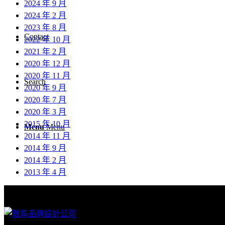
2024 年 9 月
2024 年 2 月
2023 年 8 月
Contact
2022 年 10 月
2021 年 2 月
2020 年 12 月
2020 年 11 月
Search
2020 年 9 月
2020 年 7 月
2020 年 3 月
2015 年 10 月
Menu
Menu
2014 年 11 月
2014 年 9 月
2014 年 2 月
2013 年 4 月