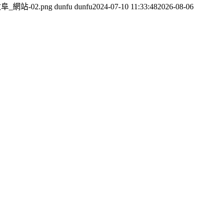
03/敦阜_網站-02.png
dunfu dunfu
2024-07-10 11:33:48
2026-08-06