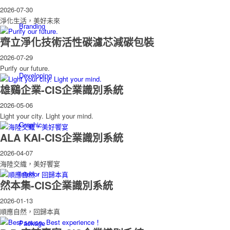
2026-07-30
淨化生活，美好未來
Branding
齊立淨化技術活性碳濾芯減碳包裝
2026-07-29
Purify our future.
Developing
雄鷄企業-CIS企業識別系統
2026-05-06
Light your city. Light your mind.
Graphic
ALA KAI-CIS企業識別系統
2026-04-07
海陸交織，美好饗宴
Interior
然本集-CIS企業識別系統
2026-01-13
順應自然，回歸本真
Package