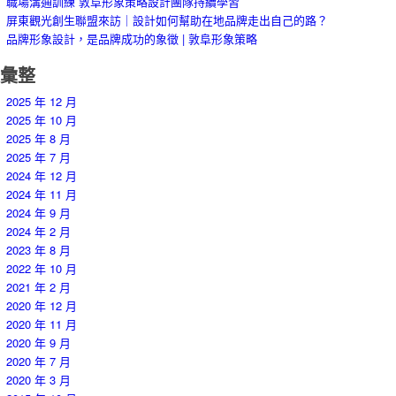
職場溝通訓練 敦阜形象策略設計團隊持續學習
屏東觀光創生聯盟來訪｜設計如何幫助在地品牌走出自己的路？
品牌形象設計，是品牌成功的象徵 | 敦阜形象策略
彙整
2025 年 12 月
2025 年 10 月
2025 年 8 月
2025 年 7 月
2024 年 12 月
2024 年 11 月
2024 年 9 月
2024 年 2 月
2023 年 8 月
2022 年 10 月
2021 年 2 月
2020 年 12 月
2020 年 11 月
2020 年 9 月
2020 年 7 月
2020 年 3 月