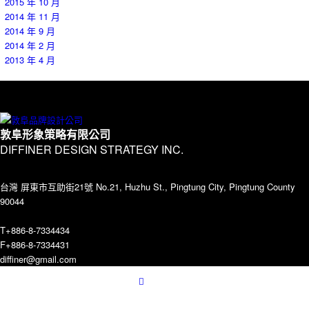
2015 年 10 月
2014 年 11 月
2014 年 9 月
2014 年 2 月
2013 年 4 月
敦阜形象策略有限公司
DIFFINER DESIGN STRATEGY INC.
台灣 屏東市互助街21號 No.21, Huzhu St., Pingtung City, Pingtung County
90044
T+886-8-7334434
F+886-8-7334431
diffiner@gmail.com