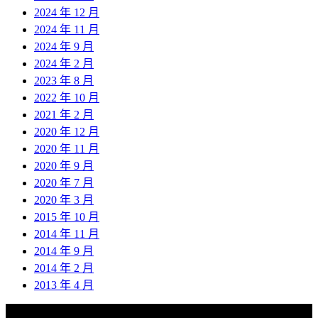
2024 年 12 月
2024 年 11 月
2024 年 9 月
2024 年 2 月
2023 年 8 月
2022 年 10 月
2021 年 2 月
2020 年 12 月
2020 年 11 月
2020 年 9 月
2020 年 7 月
2020 年 3 月
2015 年 10 月
2014 年 11 月
2014 年 9 月
2014 年 2 月
2013 年 4 月