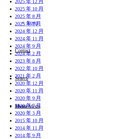
2025 年 12 月
2025 年 10 月
2025 年 8 月
Logo
2025 年 7 月
2024 年 12 月
2024 年 11 月
2024 年 9 月
Contact
2024 年 2 月
2023 年 8 月
2022 年 10 月
2021 年 2 月
Search
2020 年 12 月
2020 年 11 月
2020 年 9 月
2020 年 7 月
Menu
Menu
2020 年 3 月
2015 年 10 月
2014 年 11 月
2014 年 9 月