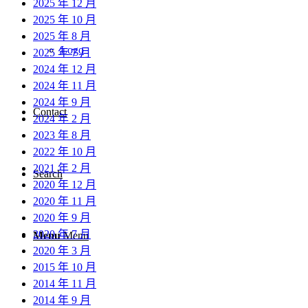
2025 年 12 月
2025 年 10 月
2025 年 8 月
Logo
2025 年 7 月
2024 年 12 月
2024 年 11 月
2024 年 9 月
Contact
2024 年 2 月
2023 年 8 月
2022 年 10 月
2021 年 2 月
Search
2020 年 12 月
2020 年 11 月
2020 年 9 月
2020 年 7 月
Menu
Menu
2020 年 3 月
2015 年 10 月
2014 年 11 月
2014 年 9 月