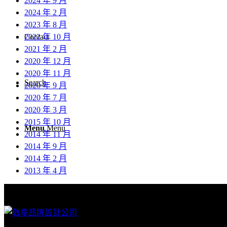
2024 年 9 月
2024 年 2 月
2023 年 8 月
2022 年 10 月
Contact
2021 年 2 月
2020 年 12 月
2020 年 11 月
Search
2020 年 9 月
2020 年 7 月
2020 年 3 月
2015 年 10 月
Menu
Menu
2014 年 11 月
2014 年 9 月
2014 年 2 月
2013 年 4 月