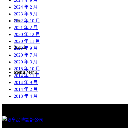
2024 年 9 月
2024 年 2 月
2023 年 8 月
2022 年 10 月
Contact
2021 年 2 月
2020 年 12 月
2020 年 11 月
Search
2020 年 9 月
2020 年 7 月
2020 年 3 月
2015 年 10 月
Menu
Menu
2014 年 11 月
2014 年 9 月
2014 年 2 月
2013 年 4 月