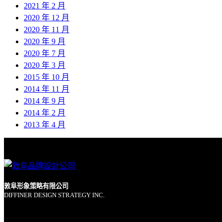
2021 年 2 月
2020 年 12 月
2020 年 11 月
2020 年 9 月
2020 年 7 月
2020 年 3 月
2015 年 10 月
2014 年 11 月
2014 年 9 月
2014 年 2 月
2013 年 4 月
敦阜形象策略有限公司
DIFFINER DESIGN STRATEGY INC.