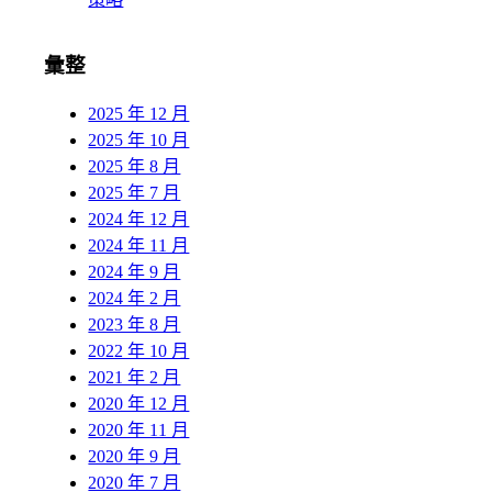
彙整
2025 年 12 月
2025 年 10 月
2025 年 8 月
2025 年 7 月
2024 年 12 月
2024 年 11 月
2024 年 9 月
2024 年 2 月
2023 年 8 月
2022 年 10 月
2021 年 2 月
2020 年 12 月
2020 年 11 月
2020 年 9 月
2020 年 7 月