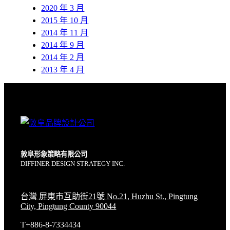
2020 年 3 月
2015 年 10 月
2014 年 11 月
2014 年 9 月
2014 年 2 月
2013 年 4 月
敦阜形象策略有限公司
DIFFINER DESIGN STRATEGY INC.
台灣 屏東市互助街21號 No.21, Huzhu St., Pingtung
City, Pingtung County 90044
T+886-8-7334434