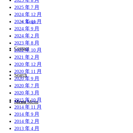
2025 年 8 月
2025 年 7 月
2024 年 12 月
2024 年 11 月
Logo
2024 年 9 月
2024 年 2 月
2023 年 8 月
Contact
2022 年 10 月
2021 年 2 月
2020 年 12 月
2020 年 11 月
Search
2020 年 9 月
2020 年 7 月
2020 年 3 月
2015 年 10 月
Menu
Menu
2014 年 11 月
2014 年 9 月
2014 年 2 月
2013 年 4 月