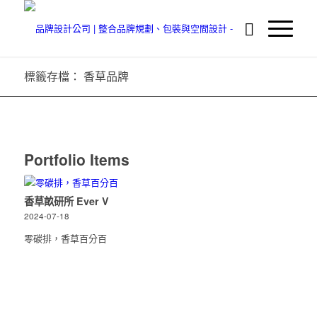
標籤存檔： 香草品牌
Portfolio Items
香草畝研所 Ever V
2024-07-18
零碳排，香草百分百