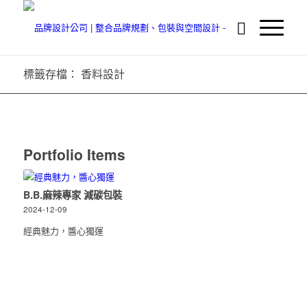
標籤存檔： 香料設計
Portfolio Items
B.B.麻辣專家 減碳包裝
2024-12-09
經典魅力，醬心獨運