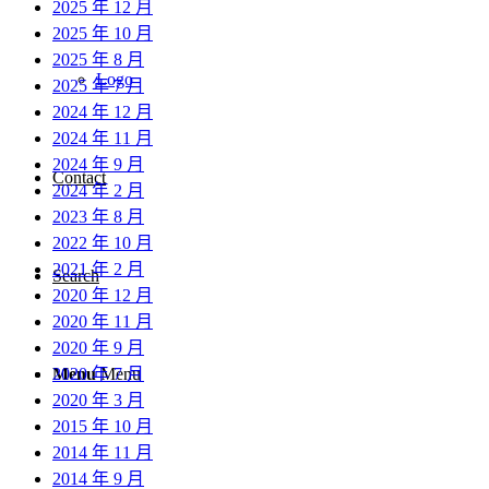
2025 年 12 月
2025 年 10 月
2025 年 8 月
Logo
2025 年 7 月
2024 年 12 月
2024 年 11 月
2024 年 9 月
Contact
2024 年 2 月
2023 年 8 月
2022 年 10 月
2021 年 2 月
Search
2020 年 12 月
2020 年 11 月
2020 年 9 月
2020 年 7 月
Menu
Menu
2020 年 3 月
2015 年 10 月
2014 年 11 月
2014 年 9 月