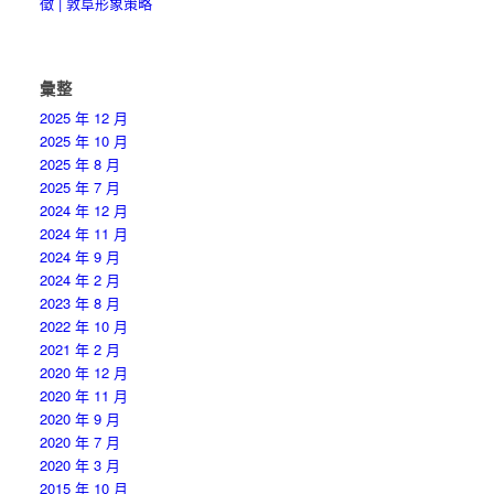
徵 | 敦阜形象策略
彙整
2025 年 12 月
2025 年 10 月
2025 年 8 月
2025 年 7 月
2024 年 12 月
2024 年 11 月
2024 年 9 月
2024 年 2 月
2023 年 8 月
2022 年 10 月
2021 年 2 月
2020 年 12 月
2020 年 11 月
2020 年 9 月
2020 年 7 月
2020 年 3 月
2015 年 10 月