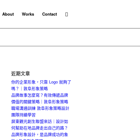
About
Works
Contact
近期文章
你的企業形象，只靠 Logo 就夠了
嗎？｜敦阜形象策略
品牌故事怎麼寫？有效傳遞品牌
價值的關鍵策略｜敦阜形象策略
職場溝通訓練 敦阜形象策略設計
團隊持續學習
屏東觀光創生聯盟來訪｜設計如
何幫助在地品牌走出自己的路？
品牌形象設計，是品牌成功的象