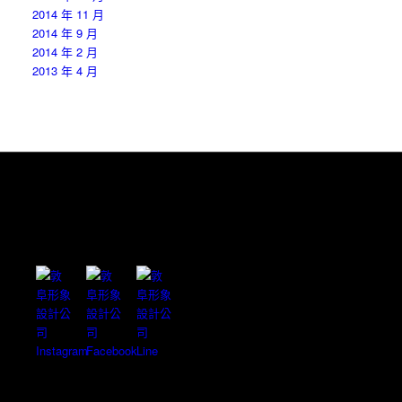
2014 年 11 月
2014 年 9 月
2014 年 2 月
2013 年 4 月