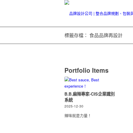
標籤存檔： 食品品牌再設計
Portfolio Items
B.B.麻辣專家-CIS企業識別
系統
2025-12-30
辣味就是力量！