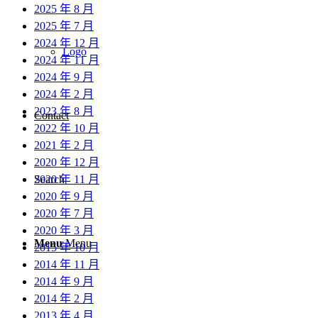
2025 年 8 月
2025 年 7 月
2024 年 12 月
Logo
2024 年 11 月
2024 年 9 月
2024 年 2 月
2023 年 8 月
Contact
2022 年 10 月
2021 年 2 月
2020 年 12 月
2020 年 11 月
Search
2020 年 9 月
2020 年 7 月
2020 年 3 月
Menu
Menu
2015 年 10 月
2014 年 11 月
2014 年 9 月
2014 年 2 月
2013 年 4 月