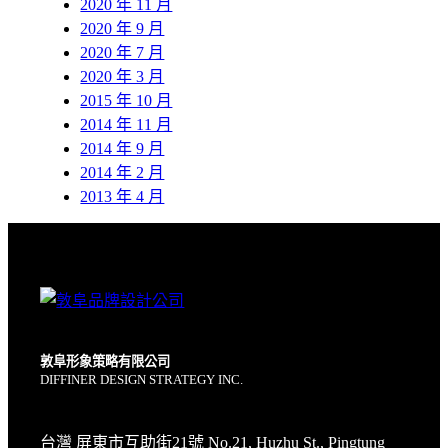
2020 年 11 月
2020 年 9 月
2020 年 7 月
2020 年 3 月
2015 年 10 月
2014 年 11 月
2014 年 9 月
2014 年 2 月
2013 年 4 月
敦阜形象策略有限公司
DIFFINER DESIGN STRATEGY INC.
台灣 屏東市互助街21號 No.21, Huzhu St., Pingtung