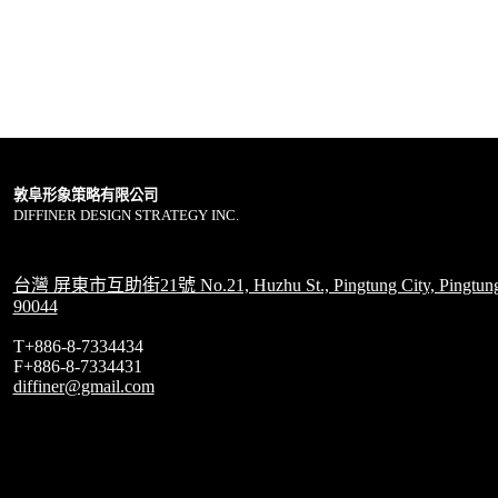
敦阜形象策略有限公司
DIFFINER DESIGN STRATEGY INC.
台灣 屏東市互助街21號 No.21, Huzhu St., Pingtung City, Pingtung
90044
T+886-8-7334434
F+886-8-7334431
diffiner@gmail.com