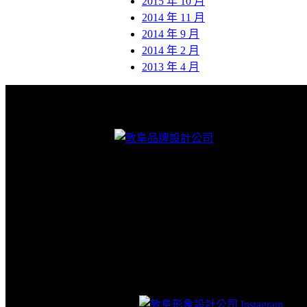
2015 年 10 月
2014 年 11 月
2014 年 9 月
2014 年 2 月
2013 年 4 月