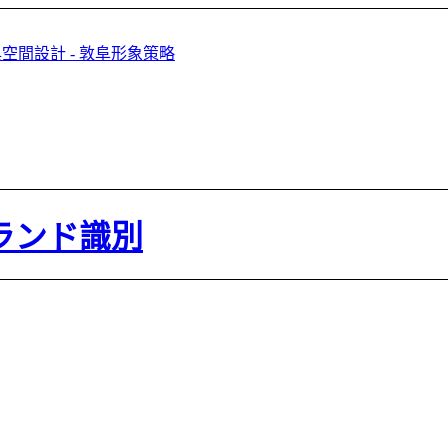
ランド識別