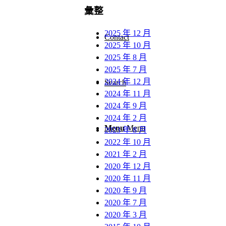
彙整
2025 年 12 月
Contact
2025 年 10 月
2025 年 8 月
2025 年 7 月
2024 年 12 月
Search
2024 年 11 月
2024 年 9 月
2024 年 2 月
Menu
Menu
2023 年 8 月
2022 年 10 月
2021 年 2 月
2020 年 12 月
2020 年 11 月
2020 年 9 月
2020 年 7 月
2020 年 3 月