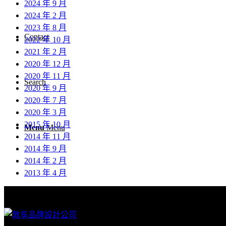
2024 年 9 月
2024 年 2 月
2023 年 8 月
Contact
2022 年 10 月
2021 年 2 月
2020 年 12 月
2020 年 11 月
Search
2020 年 9 月
2020 年 7 月
2020 年 3 月
2015 年 10 月
Menu
Menu
2014 年 11 月
2014 年 9 月
2014 年 2 月
2013 年 4 月