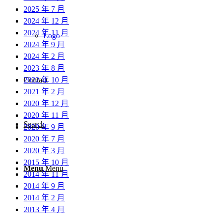
2025 年 7 月
2024 年 12 月
2024 年 11 月
Logo
2024 年 9 月
2024 年 2 月
2023 年 8 月
2022 年 10 月
Contact
2021 年 2 月
2020 年 12 月
2020 年 11 月
Search
2020 年 9 月
2020 年 7 月
2020 年 3 月
2015 年 10 月
Menu
Menu
2014 年 11 月
2014 年 9 月
2014 年 2 月
2013 年 4 月