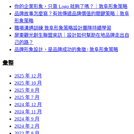
你的企業形象，只靠 Logo 就夠了嗎？｜敦阜形象策略
品牌故事怎麼寫？有效傳遞品牌價值的關鍵策略｜敦阜
形象策略
職場溝通訓練 敦阜形象策略設計團隊持續學習
屏東觀光創生聯盟來訪｜設計如何幫助在地品牌走出自
己的路？
品牌形象設計，是品牌成功的象徵 | 敦阜形象策略
彙整
2025 年 12 月
2025 年 10 月
2025 年 8 月
2025 年 7 月
2024 年 12 月
2024 年 11 月
2024 年 9 月
2024 年 2 月
2023 年 8 月