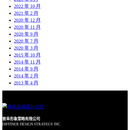
2022 年 10 月
2021 年 2 月
2020 年 12 月
2020 年 11 月
2020 年 9 月
2020 年 7 月
2020 年 3 月
2015 年 10 月
2014 年 11 月
2014 年 9 月
2014 年 2 月
2013 年 4 月
敦阜形象策略有限公司
DIFFINER DESIGN STRATEGY INC.