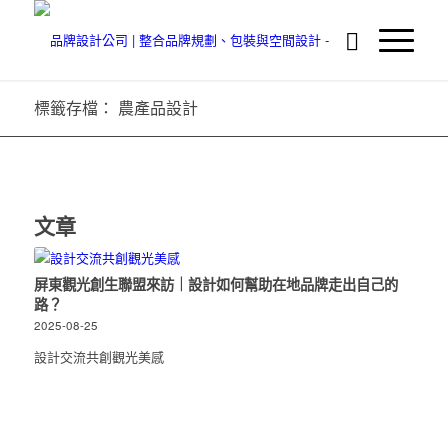
標籤存檔： 農產品設計
文章
屏東觀光創生聯盟來訪｜設計如何幫助在地品牌走出自己的
路？
2025-08-25
設計交流共創觀光美感