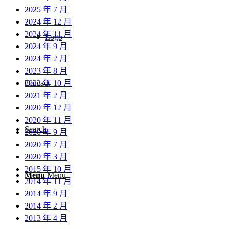
2025 年 7 月
2024 年 12 月
2024 年 11 月
Logo
2024 年 9 月
2024 年 2 月
2023 年 8 月
2022 年 10 月
Contact
2021 年 2 月
2020 年 12 月
2020 年 11 月
Search
2020 年 9 月
2020 年 7 月
2020 年 3 月
2015 年 10 月
Menu
Menu
2014 年 11 月
2014 年 9 月
2014 年 2 月
2013 年 4 月