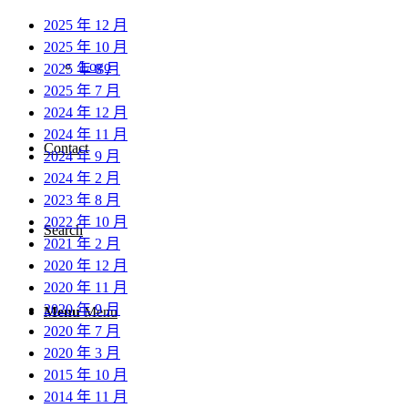
2025 年 12 月
2025 年 10 月
Logo
2025 年 8 月
2025 年 7 月
2024 年 12 月
2024 年 11 月
Contact
2024 年 9 月
2024 年 2 月
2023 年 8 月
2022 年 10 月
Search
2021 年 2 月
2020 年 12 月
2020 年 11 月
2020 年 9 月
Menu
Menu
2020 年 7 月
2020 年 3 月
2015 年 10 月
2014 年 11 月