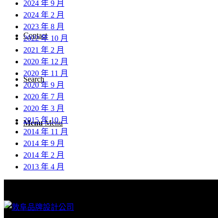
2024 年 9 月
2024 年 2 月
2023 年 8 月
Contact
2022 年 10 月
2021 年 2 月
2020 年 12 月
2020 年 11 月
Search
2020 年 9 月
2020 年 7 月
2020 年 3 月
2015 年 10 月
Menu
Menu
2014 年 11 月
2014 年 9 月
2014 年 2 月
2013 年 4 月