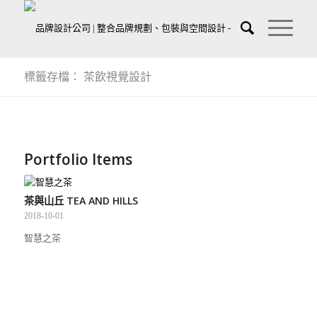
標籤存檔： 茶飲視覺設計
Portfolio Items
茶與山丘 TEA AND HILLS
2018-10-01
智慧之茶