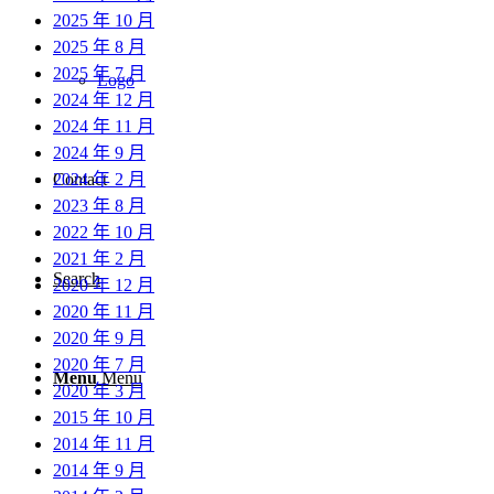
2025 年 10 月
2025 年 8 月
2025 年 7 月
Logo
2024 年 12 月
2024 年 11 月
2024 年 9 月
2024 年 2 月
Contact
2023 年 8 月
2022 年 10 月
2021 年 2 月
Search
2020 年 12 月
2020 年 11 月
2020 年 9 月
2020 年 7 月
Menu
Menu
2020 年 3 月
2015 年 10 月
2014 年 11 月
2014 年 9 月