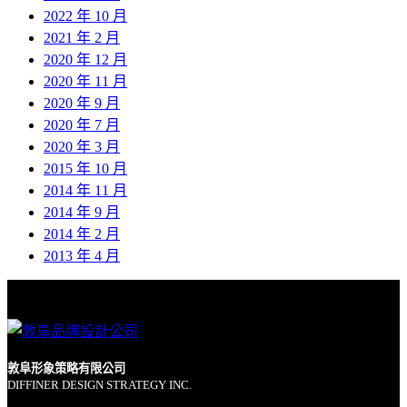
2022 年 10 月
2021 年 2 月
2020 年 12 月
2020 年 11 月
2020 年 9 月
2020 年 7 月
2020 年 3 月
2015 年 10 月
2014 年 11 月
2014 年 9 月
2014 年 2 月
2013 年 4 月
敦阜形象策略有限公司
DIFFINER DESIGN STRATEGY INC.