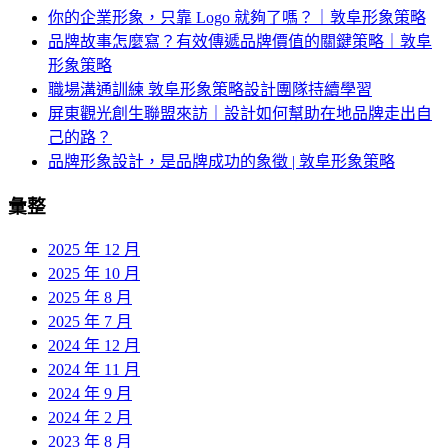
你的企業形象，只靠 Logo 就夠了嗎？｜敦阜形象策略
品牌故事怎麼寫？有效傳遞品牌價值的關鍵策略｜敦阜
形象策略
職場溝通訓練 敦阜形象策略設計團隊持續學習
屏東觀光創生聯盟來訪｜設計如何幫助在地品牌走出自
己的路？
品牌形象設計，是品牌成功的象徵 | 敦阜形象策略
彙整
2025 年 12 月
2025 年 10 月
2025 年 8 月
2025 年 7 月
2024 年 12 月
2024 年 11 月
2024 年 9 月
2024 年 2 月
2023 年 8 月