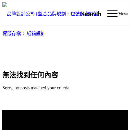
Search
Menu
標籤存檔： 紙箱設計
無法找到任何內容
Sorry, no posts matched your criteria