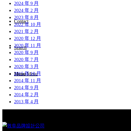
2024 年 9 月
2024 年 2 月
2023 年 8 月
Contact
2022 年 10 月
2021 年 2 月
2020 年 12 月
2020 年 11 月
Search
2020 年 9 月
2020 年 7 月
2020 年 3 月
2015 年 10 月
Menu
Menu
2014 年 11 月
2014 年 9 月
2014 年 2 月
2013 年 4 月