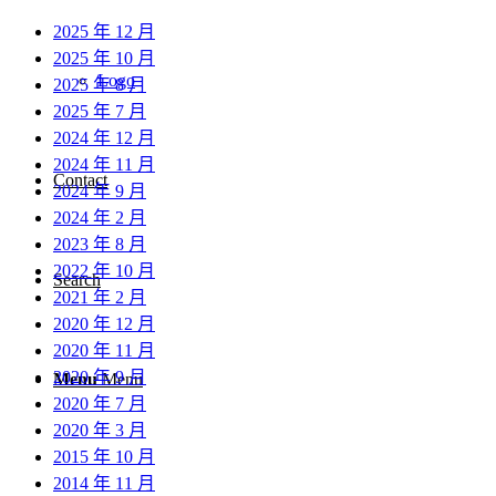
2025 年 12 月
2025 年 10 月
Logo
2025 年 8 月
2025 年 7 月
2024 年 12 月
2024 年 11 月
Contact
2024 年 9 月
2024 年 2 月
2023 年 8 月
2022 年 10 月
Search
2021 年 2 月
2020 年 12 月
2020 年 11 月
2020 年 9 月
Menu
Menu
2020 年 7 月
2020 年 3 月
2015 年 10 月
2014 年 11 月