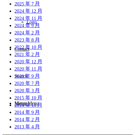
2025 年 7 月
2024 年 12 月
2024 年 11 月
Logo
2024 年 9 月
2024 年 2 月
2023 年 8 月
2022 年 10 月
Contact
2021 年 2 月
2020 年 12 月
2020 年 11 月
2020 年 9 月
Search
2020 年 7 月
2020 年 3 月
2015 年 10 月
Menu
Menu
2014 年 11 月
2014 年 9 月
2014 年 2 月
2013 年 4 月