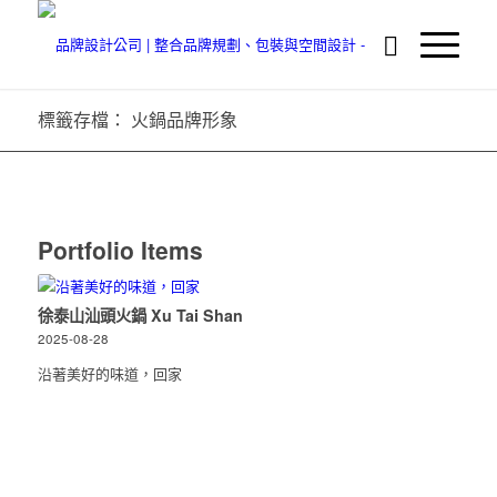
標籤存檔： 火鍋品牌形象
Portfolio Items
徐泰山汕頭火鍋 Xu Tai Shan
2025-08-28
沿著美好的味道，回家