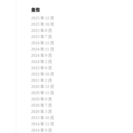
彙整
2025 年 12 月
2025 年 10 月
2025 年 8 月
2025 年 7 月
2024 年 12 月
2024 年 11 月
2024 年 9 月
2024 年 2 月
2023 年 8 月
2022 年 10 月
2021 年 2 月
2020 年 12 月
2020 年 11 月
2020 年 9 月
2020 年 7 月
2020 年 3 月
2015 年 10 月
2014 年 11 月
2014 年 9 月