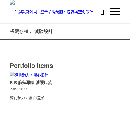
標籤存檔： 減碳設計
Portfolio Items
B.B.麻辣專家 減碳包裝
2024-12-09
經典魅力，醬心獨運