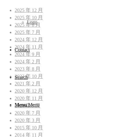
2025 年 12 月
2025 年 10 月
Logo
2025 年 8 月
2025 年 7 月
2024 年 12 月
2024 年 11 月
Contact
2024 年 9 月
2024 年 2 月
2023 年 8 月
2022 年 10 月
Search
2021 年 2 月
2020 年 12 月
2020 年 11 月
Menu
Menu
2020 年 9 月
2020 年 7 月
2020 年 3 月
2015 年 10 月
2014 年 11 月