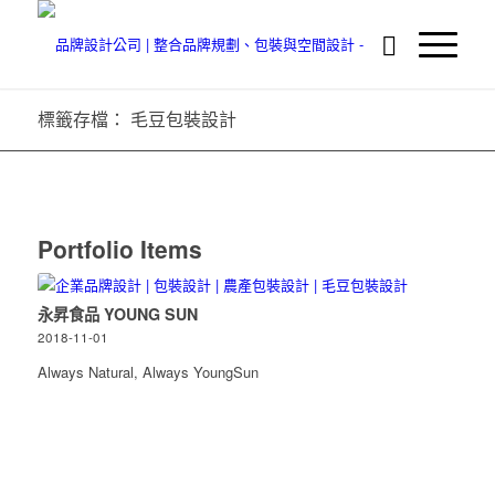
標籤存檔： 毛豆包裝設計
Portfolio Items
永昇食品 YOUNG SUN
2018-11-01
Always Natural, Always YoungSun