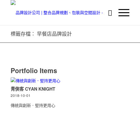
標籤存檔： 早餐店品牌設計
Portfolio Items
青俠客 CYAN KNIGHT
2018-10-01
傳統與創新．堅持更用心