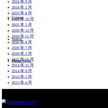
2024 年 9 月
2024 年 2 月
2023 年 8 月
Contact
2022 年 10 月
2021 年 2 月
2020 年 12 月
2020 年 11 月
Search
2020 年 9 月
2020 年 7 月
2020 年 3 月
2015 年 10 月
Menu
Menu
2014 年 11 月
2014 年 9 月
2014 年 2 月
2013 年 4 月