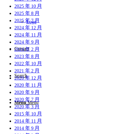
2025 年 10 月
2025 年 8 月
2025 年 7 月
Logo
2024 年 12 月
2024 年 11 月
2024 年 9 月
Contact
2024 年 2 月
2023 年 8 月
2022 年 10 月
2021 年 2 月
Search
2020 年 12 月
2020 年 11 月
2020 年 9 月
2020 年 7 月
Menu
Menu
2020 年 3 月
2015 年 10 月
2014 年 11 月
2014 年 9 月