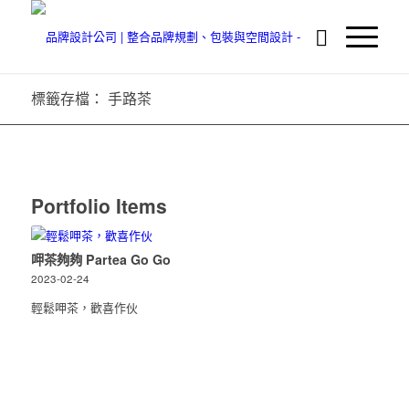
標籤存檔： 手路茶
Portfolio Items
呷茶夠夠 Partea Go Go
2023-02-24
輕鬆呷茶，歡喜作伙