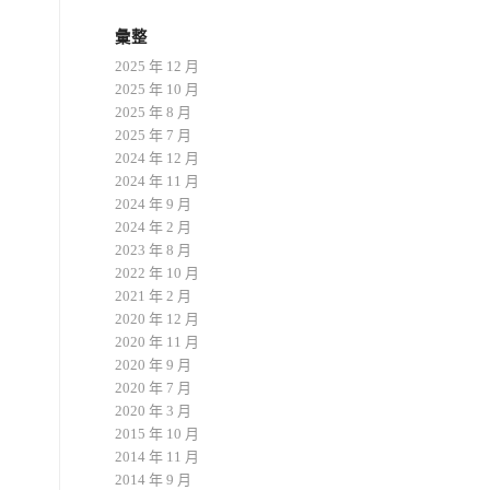
彙整
2025 年 12 月
2025 年 10 月
2025 年 8 月
2025 年 7 月
2024 年 12 月
2024 年 11 月
2024 年 9 月
2024 年 2 月
2023 年 8 月
2022 年 10 月
2021 年 2 月
2020 年 12 月
2020 年 11 月
2020 年 9 月
2020 年 7 月
2020 年 3 月
2015 年 10 月
2014 年 11 月
2014 年 9 月