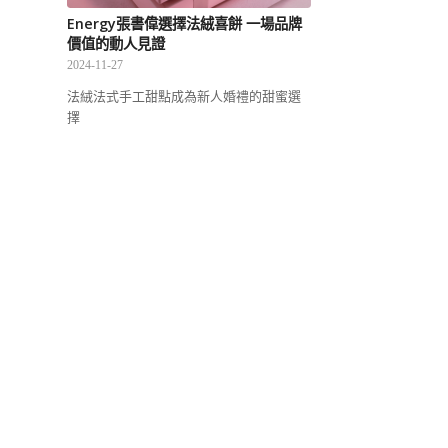
Energy張書偉選擇法絨喜餅 一場品牌
價值的動人見證
2024-11-27
法絨法式手工甜點成為新人婚禮的甜蜜選
擇