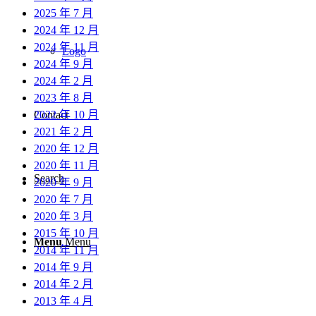
2025 年 7 月
2024 年 12 月
2024 年 11 月
Logo
2024 年 9 月
2024 年 2 月
2023 年 8 月
2022 年 10 月
Contact
2021 年 2 月
2020 年 12 月
2020 年 11 月
Search
2020 年 9 月
2020 年 7 月
2020 年 3 月
2015 年 10 月
Menu
Menu
2014 年 11 月
2014 年 9 月
2014 年 2 月
2013 年 4 月