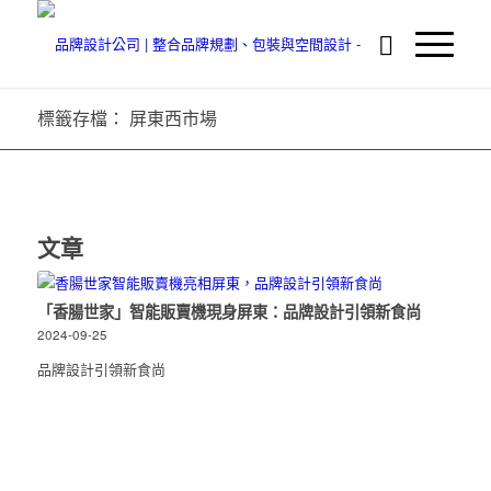
標籤存檔： 屏東西市場
文章
「香腸世家」智能販賣機現身屏東：品牌設計引領新食尚
2024-09-25
品牌設計引領新食尚