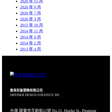
2020 年 11 月
2020 年 9 月
2020 年 7 月
2020 年 3 月
2015 年 10 月
2014 年 11 月
2014 年 9 月
2014 年 2 月
2013 年 4 月
敦阜形象策略有限公司
DIFFINER DESIGN STRATEGY INC.
台灣 屏東市互助街21號 No.21, Huzhu St., Pingtung