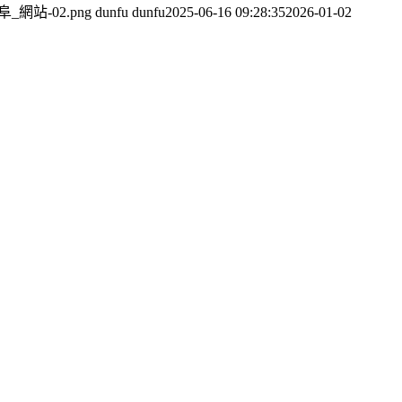
3/敦阜_網站-02.png
dunfu dunfu
2025-06-16 09:28:35
2026-01-02