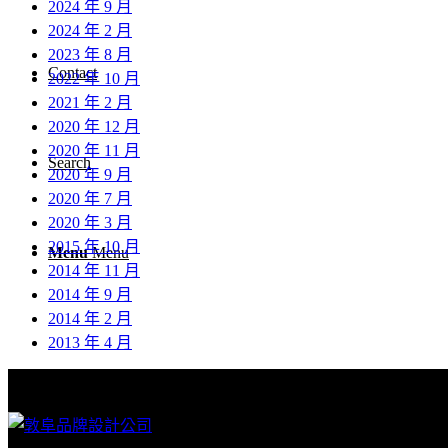
2024 年 9 月
2024 年 2 月
2023 年 8 月
Contact
2022 年 10 月
2021 年 2 月
2020 年 12 月
2020 年 11 月
Search
2020 年 9 月
2020 年 7 月
2020 年 3 月
2015 年 10 月
Menu
Menu
2014 年 11 月
2014 年 9 月
2014 年 2 月
2013 年 4 月