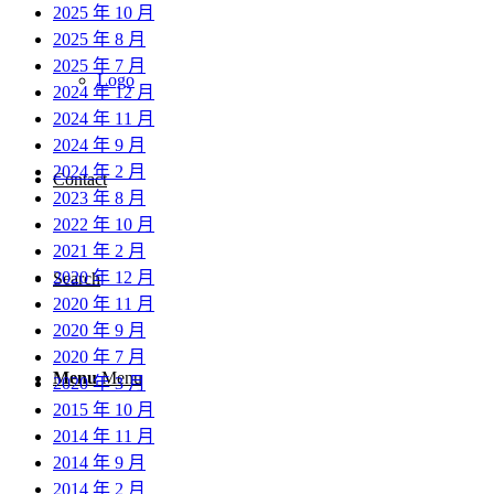
2025 年 10 月
2025 年 8 月
2025 年 7 月
Logo
2024 年 12 月
2024 年 11 月
2024 年 9 月
2024 年 2 月
Contact
2023 年 8 月
2022 年 10 月
2021 年 2 月
2020 年 12 月
Search
2020 年 11 月
2020 年 9 月
2020 年 7 月
Menu
Menu
2020 年 3 月
2015 年 10 月
2014 年 11 月
2014 年 9 月
2014 年 2 月