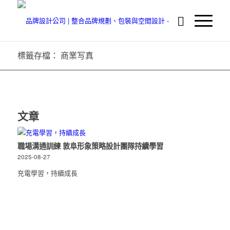
標籤存檔： 商業写真
文章
職場溝通訓練 敦阜形象策略設計團隊持續學習
2025-08-27
充電學習，持續成長