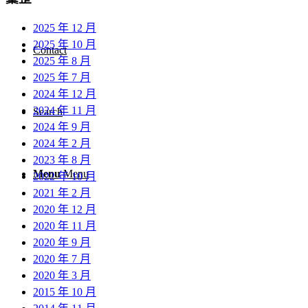
2025 年 12 月
2025 年 10 月
Contact
2025 年 8 月
2025 年 7 月
2024 年 12 月
2024 年 11 月
Search
2024 年 9 月
2024 年 2 月
2023 年 8 月
Menu
Menu
2022 年 10 月
2021 年 2 月
2020 年 12 月
2020 年 11 月
2020 年 9 月
2020 年 7 月
2020 年 3 月
2015 年 10 月