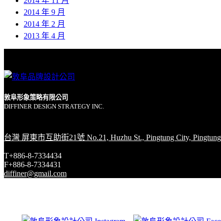
2014 年 11 月
2014 年 9 月
2014 年 2 月
2013 年 4 月
敦阜形象策略有限公司
DIFFINER DESIGN STRATEGY INC.
台灣 屏東市互助街21號 No.21, Huzhu St., Pingtung City, Pingtung 
T+886-8-7334434
F+886-8-7334431
diffiner@gmail.com