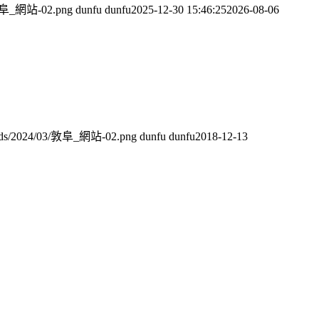
3/敦阜_網站-02.png
dunfu dunfu
2025-12-30 15:46:25
2026-08-06
ploads/2024/03/敦阜_網站-02.png
dunfu dunfu
2018-12-13