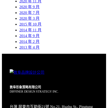
2020 年 11 月
2020 年 9 月
2020 年 7 月
2020 年 3 月
2015 年 10 月
2014 年 11 月
2014 年 9 月
2014 年 2 月
2013 年 4 月
敦阜形象策略有限公司
DIFFINER DESIGN STRATEGY INC.
台灣 屏東市互助街21號 No.21, Huzhu St., Pingtung