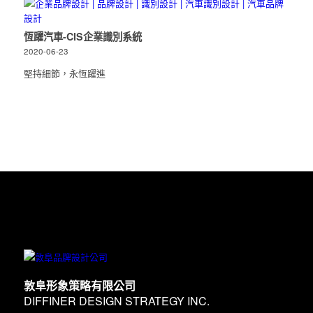
恆躍汽車-CIS企業識別系統
2020-06-23
堅持細節，永恆躍進
敦阜形象策略有限公司
DIFFINER DESIGN STRATEGY INC.