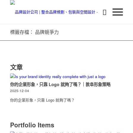
標籤存檔： 品牌競爭力
文章
你的企業形象，只靠 Logo 就夠了嗎？｜敦阜形象策略
2025-12-04
你的企業形象，只靠 Logo 就夠了嗎？
Portfolio Items